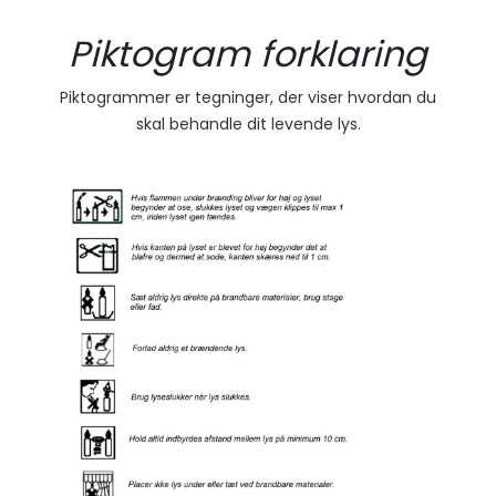
Piktogram forklaring
Piktogrammer er tegninger, der viser hvordan du
skal behandle dit levende lys.