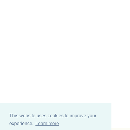
This website uses cookies to improve your
experience.
Learn more