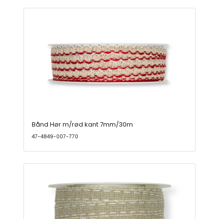
Bånd Hør m/rød kant 7mm/30m
47-4849-007-770