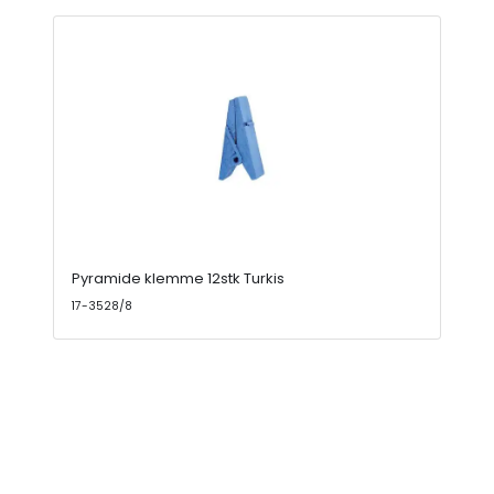
Pyramide klemme 12stk Turkis
17-3528/8