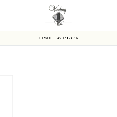
FORSIDE
FAVORITVARER