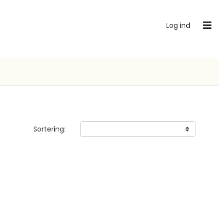
Log ind
Sortering: