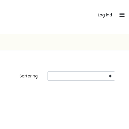
Log ind
Sortering: