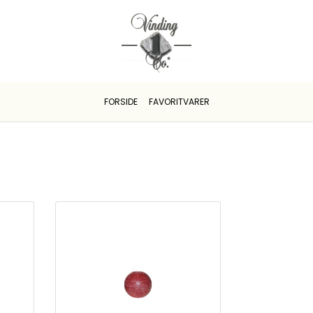
FORSIDE
FAVORITVARER