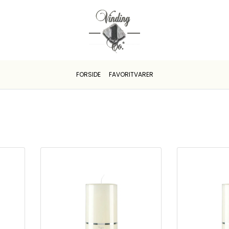
FORSIDE
FAVORITVARER