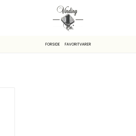
FORSIDE
FAVORITVARER