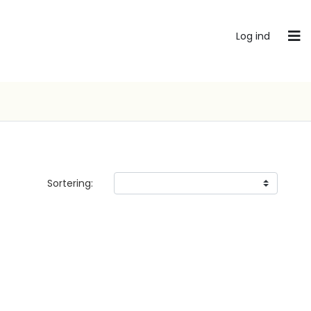
Log ind
Sortering: