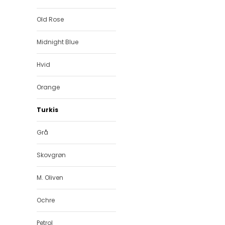
Old Rose
Midnight Blue
Hvid
Orange
Turkis
Grå
Skovgrøn
M. Oliven
Ochre
Petrol