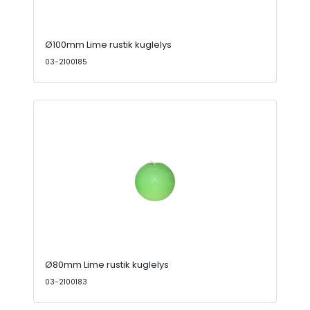
Ø100mm Lime rustik kuglelys
03-2100185
Ø80mm Lime rustik kuglelys
03-2100183