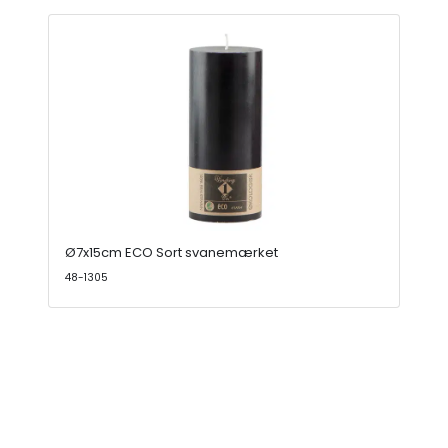
Ø7x15cm ECO Sort svanemærket
48-1305