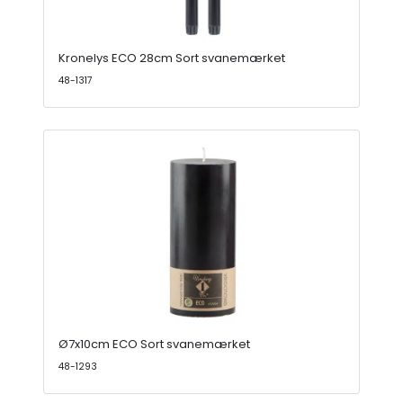
Kronelys ECO 28cm Sort svanemærket
48-1317
Ø7x10cm ECO Sort svanemærket
48-1293