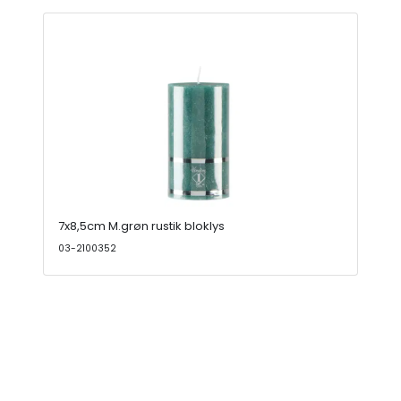
7x8,5cm M.grøn rustik bloklys
03-2100352