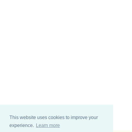
This website uses cookies to improve your
experience.
Learn more