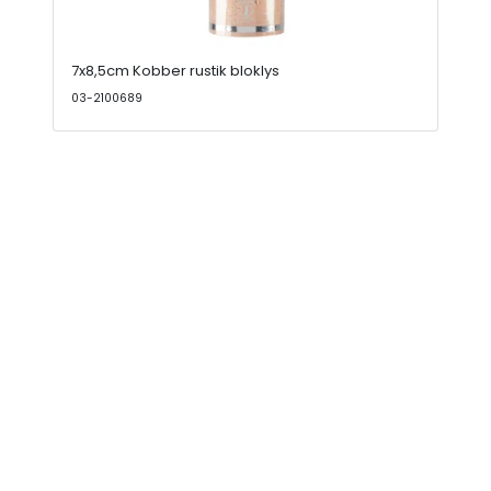
7x8,5cm Kobber rustik bloklys
03-2100689