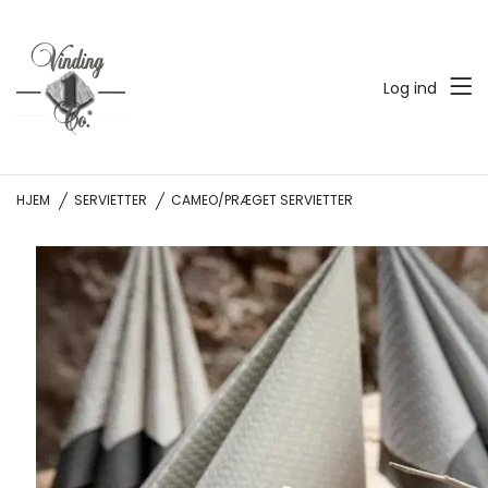
Log ind
HJEM
SERVIETTER
CAMEO/PRÆGET SERVIETTER