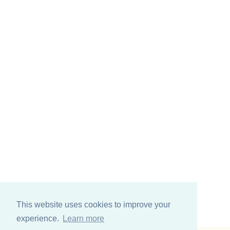
This website uses cookies to improve your
experience.
Learn more