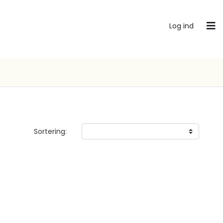
Log ind
Sortering: