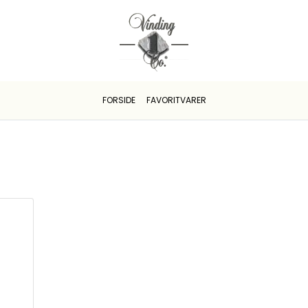
FORSIDE
FAVORITVARER