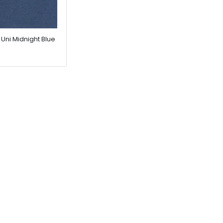
 Uni Midnight Blue