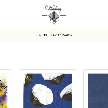
FORSIDE
FAVORITVARER