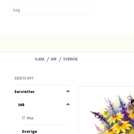
HJEM
IHR
SVERIGE
SIDSTE NYT
Servietter
IHR
17. Mai
Sverige