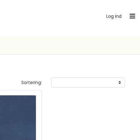
Log ind
Sortering: