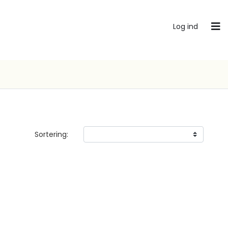
Log ind
Sortering: