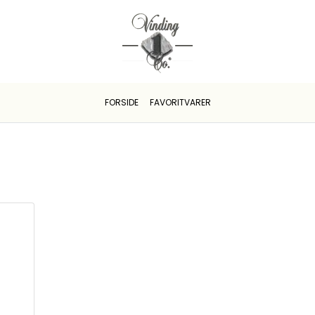
FORSIDE
FAVORITVARER