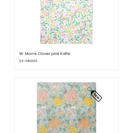
W. Morris Clover pink Kaffe
52-040000