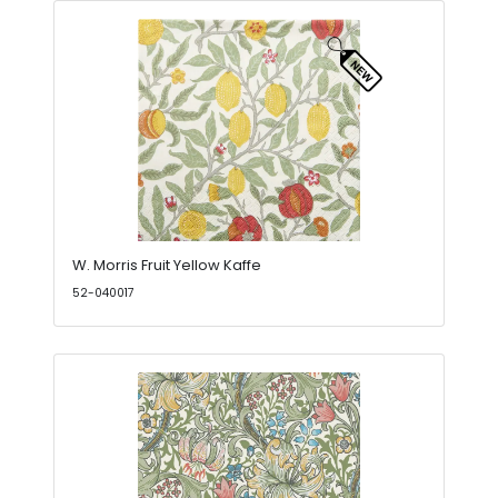
W. Morris Fruit Yellow Kaffe
52-040017