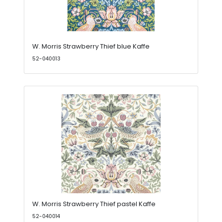
W. Morris Strawberry Thief blue Kaffe
52-040013
W. Morris Strawberry Thief pastel Kaffe
52-040014