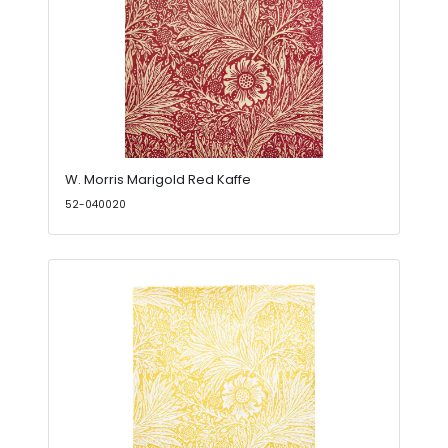
W. Morris Marigold Red Kaffe
52-040020