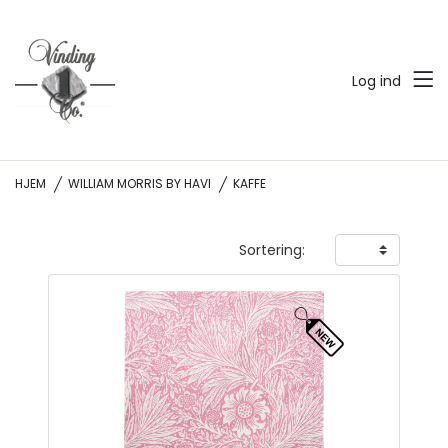
Log ind
HJEM
WILLIAM MORRIS BY HAVI
KAFFE
Sortering: