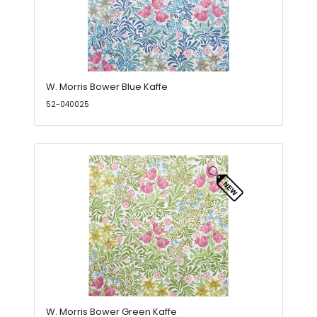
W. Morris Bower Blue Kaffe
52-040025
W. Morris Bower Green Kaffe