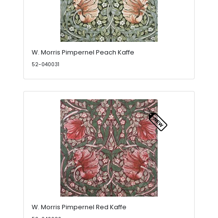
W. Morris Pimpernel Peach Kaffe
52-040031
W. Morris Pimpernel Red Kaffe