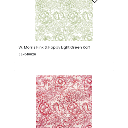
W. Morris Pink & Poppy Light Green Kaff
52-040026