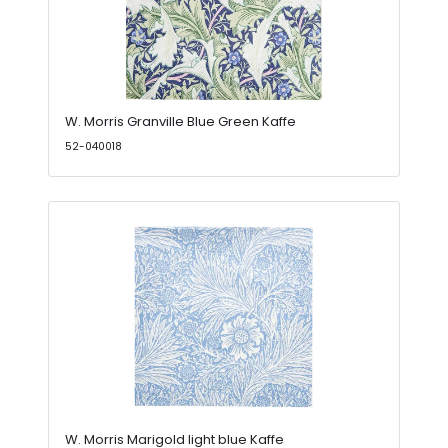
W. Morris Granville Blue Green Kaffe
52-040018
W. Morris Marigold light blue Kaffe