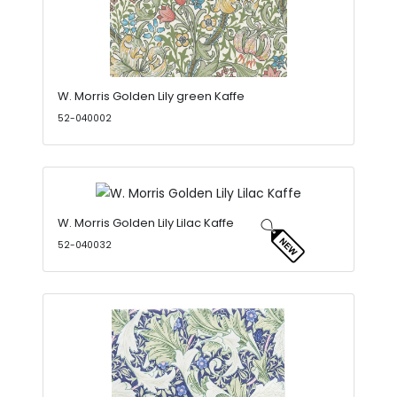
W. Morris Golden Lily green Kaffe
52-040002
W. Morris Golden Lily Lilac Kaffe
52-040032