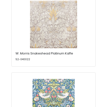
W. Morris Snakeshead Platinum Kaffe
52-040022