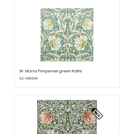
W. Morris Pimpernel green Kaffe
52-040004