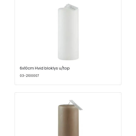
6x10cm Hvid bloklys u/top
03-2100007