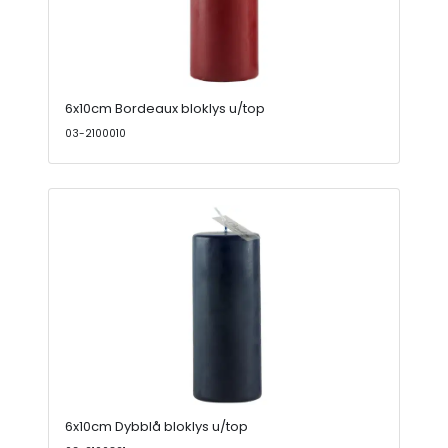
6x10cm Bordeaux bloklys u/top
03-2100010
6x10cm Dybblå bloklys u/top