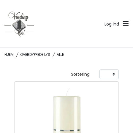
Log ind
HJEM
OVERDYPPEDE LYS
ALLE
Sortering: