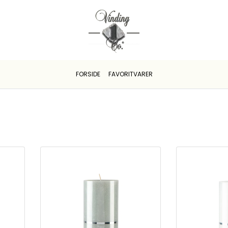
FORSIDE
FAVORITVARER