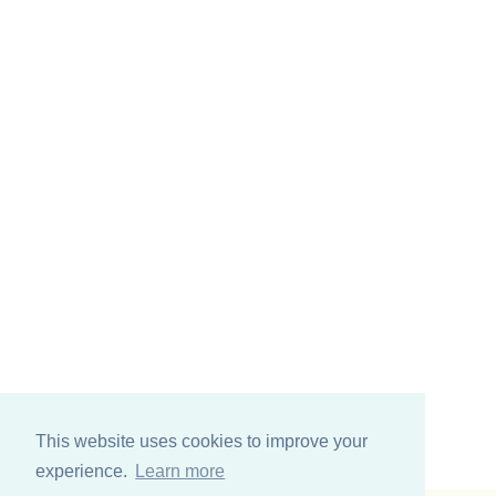
This website uses cookies to improve your
experience.
Learn more