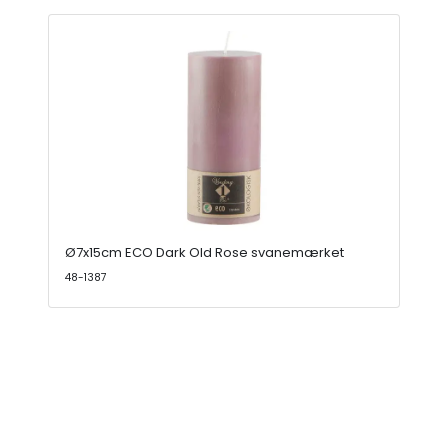
Ø7x15cm ECO Dark Old Rose svanemærket
48-1387