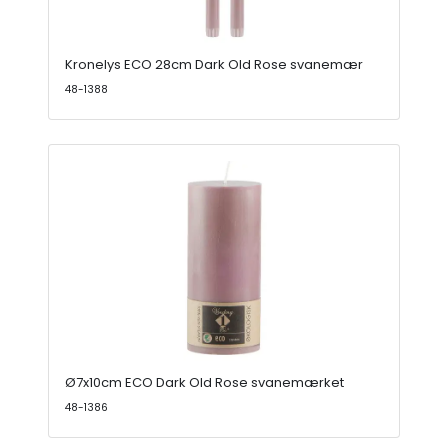
Kronelys ECO 28cm Dark Old Rose svanemær
48-1388
Ø7x10cm ECO Dark Old Rose svanemærket
48-1386