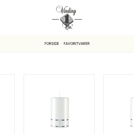
FORSIDE
FAVORITVARER