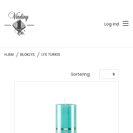
Log ind
HJEM
BLOKLYS
LYS TURKIS
Sortering: