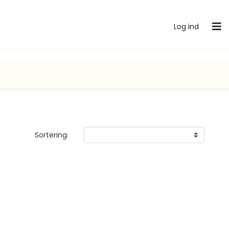
Log ind
Sortering: