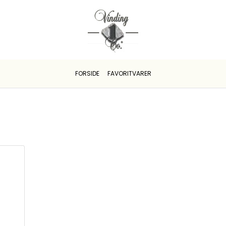
FORSIDE
FAVORITVARER