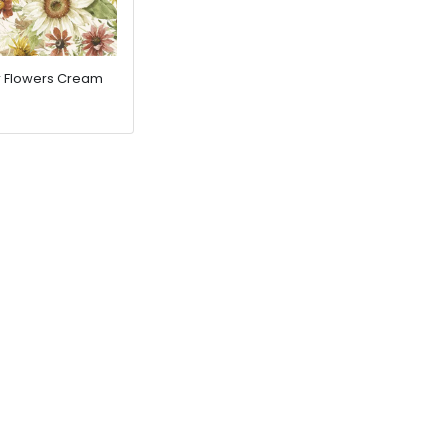
 Flowers Cream