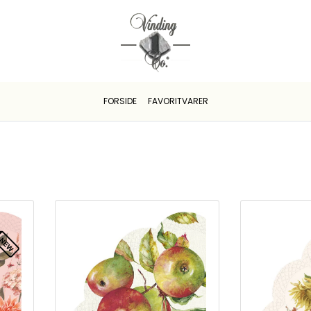
FORSIDE
FAVORITVARER