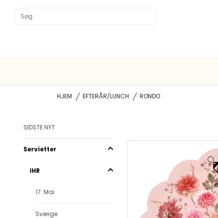
HJEM
EFTERÅR/LUNCH
RONDO
SIDSTE NYT
Servietter
IHR
17. Mai
Sverige