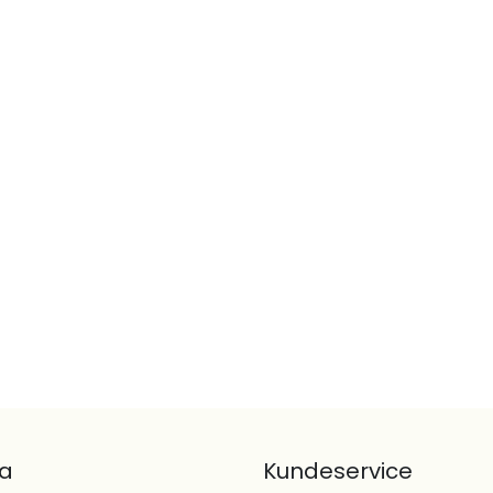
ta
Kundeservice